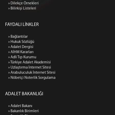
» Dilekçe Örnekleri
» Bilirkişi Listeleri
FAYDALI LİNKLER
» Bağlantılar
» Hukuk Sözlüğü
» Adalet Dergisi
» AİHM Kararları
» Adli Tıp Kurumu
» Türkiye Adalet Akademisi
» Uzlaştırma İnternet Sitesi
» Arabuluculuk İnternet Sitesi
» Nöbetçi Noterlik Sorgulama
ADALET BAKANLIĞI
» Adalet Bakanı
» Bakanlık Birimleri