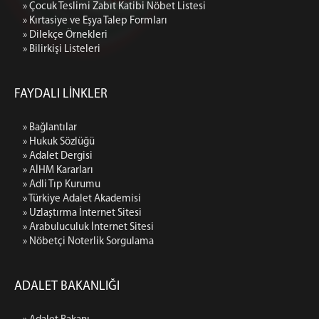
» Çocuk Teslimi Zabıt Katibi Nöbet Listesi
» Kırtasiye ve Eşya Talep Formları
» Dilekçe Örnekleri
» Bilirkişi Listeleri
FAYDALI LİNKLER
» Bağlantılar
» Hukuk Sözlüğü
» Adalet Dergisi
» AİHM Kararları
» Adli Tıp Kurumu
» Türkiye Adalet Akademisi
» Uzlaştırma İnternet Sitesi
» Arabuluculuk İnternet Sitesi
» Nöbetçi Noterlik Sorgulama
ADALET BAKANLIĞI