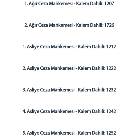
1. Ağır Ceza Mahkemesi - Kalem Dahili: 1207
2. Ağır Ceza Mahkemesi - Kalem Dahili: 1726
1. Asliye Ceza Mahkemesi - Kalem Dahili: 1212
2. Asliye Ceza Mahkemesi - Kalem Dahili: 1222
3. Asliye Ceza Mahkemesi - Kalem Dahili: 1232
4. Asliye Ceza Mahkemesi - Kalem Dahili: 1242
5. Asliye Ceza Mahkemesi - Kalem Dahili: 1252