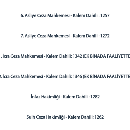
6. Asliye Ceza Mahkemesi - Kalem Dahili : 1257
7. Asliye Ceza Mahkemesi - Kalem Dahili : 1272
1. İcra Ceza Mahkemesi - Kalem Dahili: 1342 (EK BİNADA FAALİYETTE
2. İcra Ceza Mahkemesi - Kalem Dahili: 1346 (EK BİNADA FAALİYETTE
İnfaz Hakimliği - Kalem Dahili : 1282
Sulh Ceza Hakimliği - Kalem Dahili: 1262