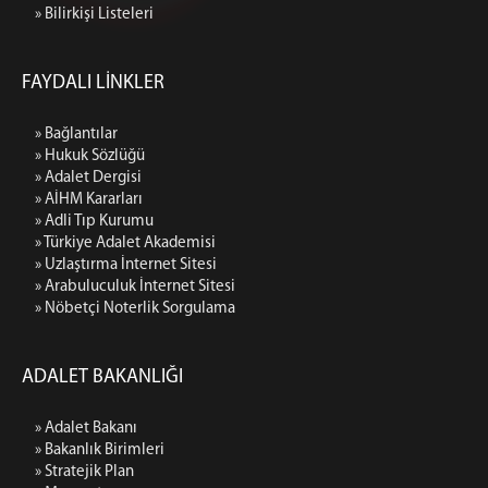
» Bilirkişi Listeleri
FAYDALI LİNKLER
» Bağlantılar
» Hukuk Sözlüğü
» Adalet Dergisi
» AİHM Kararları
» Adli Tıp Kurumu
» Türkiye Adalet Akademisi
» Uzlaştırma İnternet Sitesi
» Arabuluculuk İnternet Sitesi
» Nöbetçi Noterlik Sorgulama
ADALET BAKANLIĞI
» Adalet Bakanı
» Bakanlık Birimleri
» Stratejik Plan